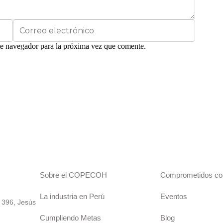
te navegador para la próxima vez que comente.
Sobre el COPECOH
Comprometidos co
La industria en Perú
Eventos
 396, Jesús
Cumpliendo Metas
Blog