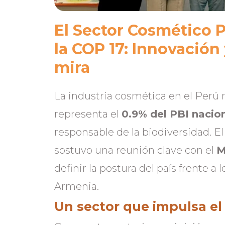
El Sector Cosmético 
la COP 17: Innovación 
mira
La industria cosmética en el Perú
representa el
0.9% del PBI nacio
responsable de la biodiversidad. El
sostuvo una reunión clave con el
M
definir la postura del país frente a
Armenia.
Un sector que impulsa el 