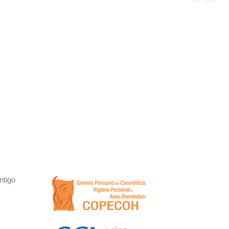
ntigo