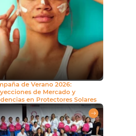
paña de Verano 2026:
yecciones de Mercado y
dencias en Protectores Solares