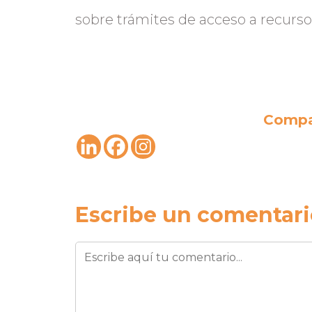
sobre trámites de acceso a recurso
Compa
Escribe un comentari