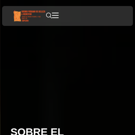
SOBRE EL