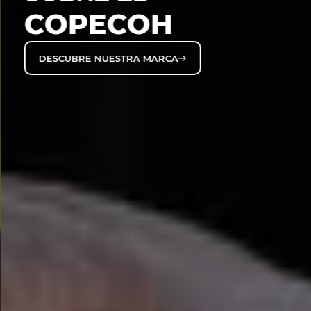
COPECOH
DESCUBRE NUESTRA MARCA