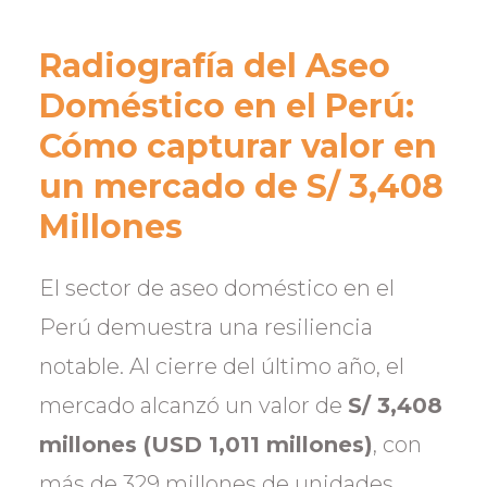
Radiografía del Aseo
Doméstico en el Perú:
Cómo capturar valor en
un mercado de S/ 3,408
Millones
El sector de aseo doméstico en el
Perú demuestra una resiliencia
notable. Al cierre del último año, el
mercado alcanzó un valor de
S/ 3,408
millones (USD 1,011 millones)
, con
más de 329 millones de unidades