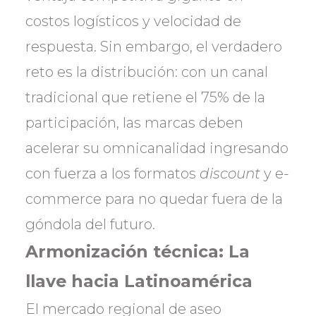
costos logísticos y velocidad de
respuesta. Sin embargo, el verdadero
reto es la distribución: con un canal
tradicional que retiene el 75% de la
participación, las marcas deben
acelerar su omnicanalidad ingresando
con fuerza a los formatos
discount
y e-
commerce para no quedar fuera de la
góndola del futuro.
Armonización técnica: La
llave hacia Latinoamérica
El mercado regional de aseo