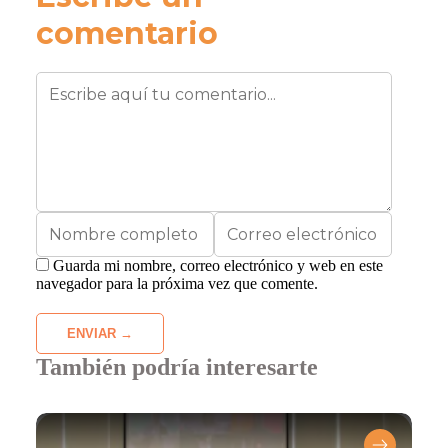
comentario
Guarda mi nombre, correo electrónico y web en este
navegador para la próxima vez que comente.
También podría interesarte