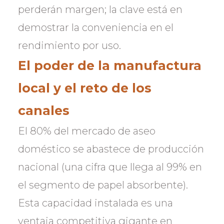
perderán margen; la clave está en
demostrar la conveniencia en el
rendimiento por uso.
El poder de la manufactura
local y el reto de los
canales
El 80% del mercado de aseo
doméstico se abastece de producción
nacional (una cifra que llega al 99% en
el segmento de papel absorbente).
Esta capacidad instalada es una
ventaja competitiva gigante en