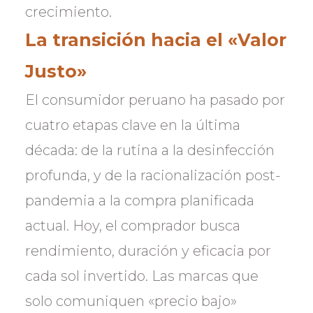
crecimiento.
La transición hacia el «Valor
Justo»
El consumidor peruano ha pasado por
cuatro etapas clave en la última
década: de la rutina a la desinfección
profunda, y de la racionalización post-
pandemia a la compra planificada
actual. Hoy, el comprador busca
rendimiento, duración y eficacia por
cada sol invertido. Las marcas que
solo comuniquen «precio bajo»