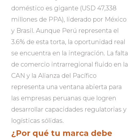
doméstico es gigante (USD 47,338
millones de PPA), liderado por México
y Brasil. Aunque Perú representa el
3.6% de esta torta, la oportunidad real
se encuentra en la integración. La falta
de comercio intrarregional fluido en la
CAN y la Alianza del Pacífico
representa una ventana abierta para
las empresas peruanas que logren
desarrollar capacidades regulatorias y
logísticas sólidas.
¿Por qué tu marca debe