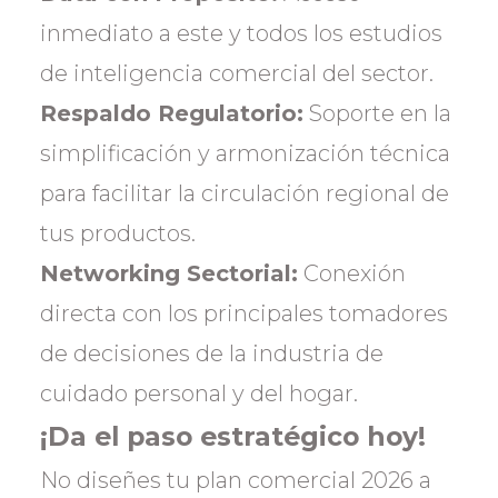
inmediato a este y todos los estudios
de inteligencia comercial del sector.
Respaldo Regulatorio:
Soporte en la
simplificación y armonización técnica
para facilitar la circulación regional de
tus productos.
Networking Sectorial:
Conexión
directa con los principales tomadores
de decisiones de la industria de
cuidado personal y del hogar.
¡Da el paso estratégico hoy!
No diseñes tu plan comercial 2026 a