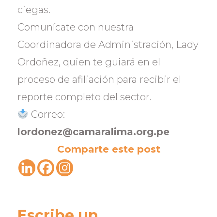
ciegas.
Comunícate con nuestra
Coordinadora de Administración, Lady
Ordoñez, quien te guiará en el
proceso de afiliación para recibir el
reporte completo del sector.
Correo:
lordonez@camaralima.org.pe
Comparte este post
Escribe un