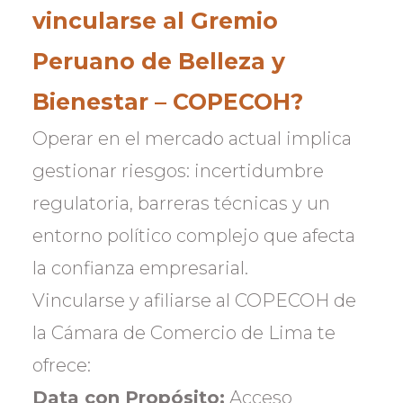
vincularse al Gremio
Peruano de Belleza y
Bienestar – COPECOH?
Operar en el mercado actual implica
gestionar riesgos: incertidumbre
regulatoria, barreras técnicas y un
entorno político complejo que afecta
la confianza empresarial.
Vincularse y afiliarse al COPECOH de
la Cámara de Comercio de Lima te
ofrece:
Data con Propósito:
Acceso