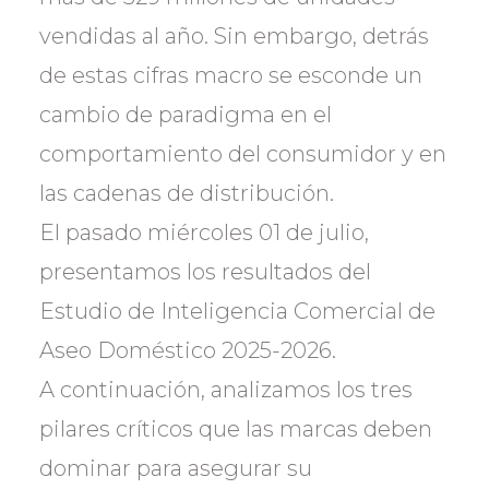
vendidas al año. Sin embargo, detrás
de estas cifras macro se esconde un
cambio de paradigma en el
comportamiento del consumidor y en
las cadenas de distribución.
El pasado miércoles 01 de julio,
presentamos los resultados del
Estudio de Inteligencia Comercial de
Aseo Doméstico 2025-2026.
A continuación, analizamos los tres
pilares críticos que las marcas deben
dominar para asegurar su