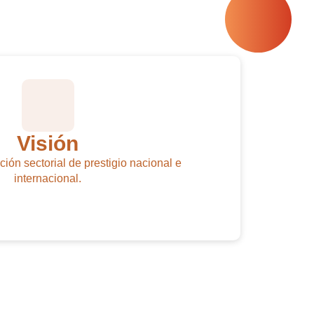
Visión
ión sectorial de prestigio nacional e
internacional.