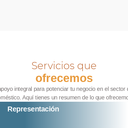
Servicios que
ofrecemos
yo integral para potenciar tu negocio en el sector 
méstico. Aquí tienes un resumen de lo que ofrecem
Representación