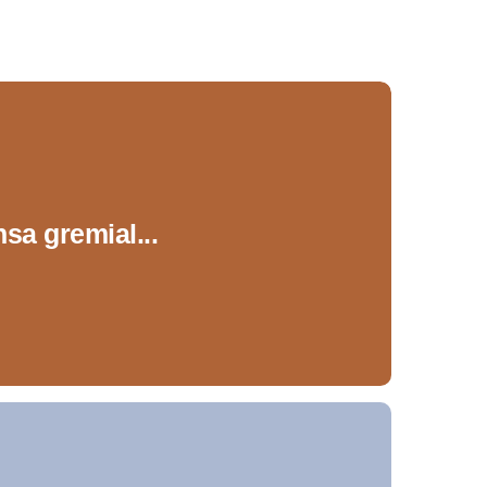
sa gremial...